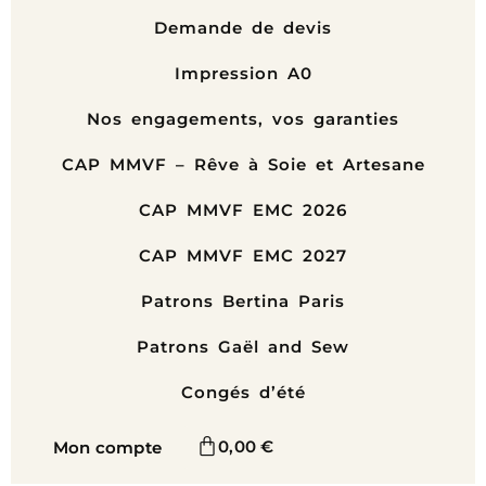
Demande de devis
Impression A0
Nos engagements, vos garanties
CAP MMVF – Rêve à Soie et Artesane
CAP MMVF EMC 2026
CAP MMVF EMC 2027
Patrons Bertina Paris
Patrons Gaël and Sew
Congés d’été
0,00
€
Mon compte