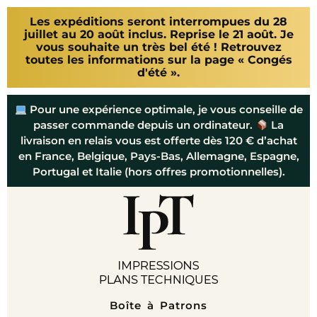
Les expéditions seront interrompues du 28
juillet au 20 août inclus. Reprise le 21 août. Je
vous souhaite un très bel été ! Retrouvez
toutes les informations sur la page « Congés
d'été ».
Pour une expérience optimale, je vous conseille de
passer commande depuis un ordinateur.
La
livraison en relais vous est offerte dès 120 € d’achat
en France, Belgique, Pays-Bas, Allemagne, Espagne,
Portugal et Italie (hors offres promotionnelles).
Boîte à Patrons