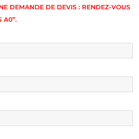
 UNE DEMANDE DE DEVIS : RENDEZ-VOUS
 A0”.