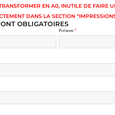
À TRANSFORMER EN A0, INUTILE DE FAIRE
CTEMENT DANS LA SECTION “IMPRESSIONS
ONT OBLIGATOIRES
Prénom
*