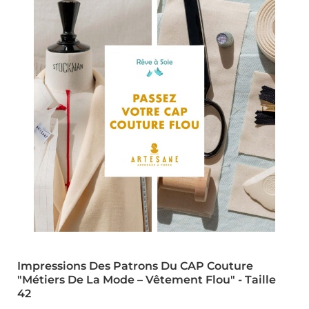
Impressions Des Patrons Du CAP Couture
"Métiers De La Mode – Vêtement Flou" - Taille
42