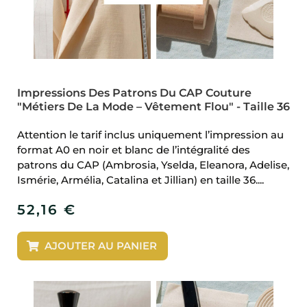
Impressions Des Patrons Du CAP Couture
"Métiers De La Mode – Vêtement Flou" - Taille 36
Attention le tarif inclus uniquement l’impression au
format A0 en noir et blanc de l’intégralité des
patrons du CAP (Ambrosia, Yselda, Eleanora, Adelise,
Ismérie, Armélia, Catalina et Jillian) en taille 36....
52,16
€
AJOUTER AU PANIER