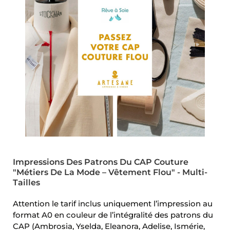
Impressions Des Patrons Du CAP Couture
"Métiers De La Mode – Vêtement Flou" - Multi-
Tailles
Attention le tarif inclus uniquement l’impression au
format A0 en couleur de l’intégralité des patrons du
CAP (Ambrosia, Yselda, Eleanora, Adelise, Ismérie,