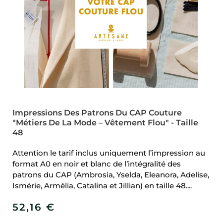
Impressions Des Patrons Du CAP Couture
"Métiers De La Mode – Vêtement Flou" - Taille
48
Attention le tarif inclus uniquement l’impression au
format A0 en noir et blanc de l’intégralité des
patrons du CAP (Ambrosia, Yselda, Eleanora, Adelise,
Ismérie, Armélia, Catalina et Jillian) en taille 48....
52,16
€