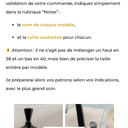
validation de votre commande, indiquez simplement
dans la rubrique “Notes” :
le
nom de chaque modèle
,
et la
taille souhaitée
pour chacun.
Attention : il ne s’agit pas de mélanger un haut en
38 et un bas en 40, mais bien de préciser la taille
entière par modèle.
Je préparerai alors vos patrons selon vos indications,
avec le plus grand soin.