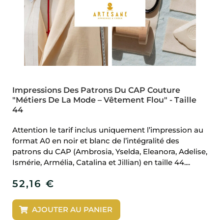
Impressions Des Patrons Du CAP Couture
"Métiers De La Mode – Vêtement Flou" - Taille
44
Attention le tarif inclus uniquement l’impression au
format A0 en noir et blanc de l’intégralité des
patrons du CAP (Ambrosia, Yselda, Eleanora, Adelise,
Ismérie, Armélia, Catalina et Jillian) en taille 44....
52,16
€
AJOUTER AU PANIER