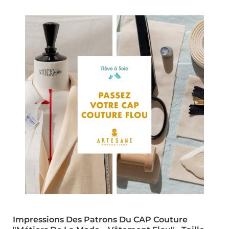
Impressions Des Patrons Du CAP Couture