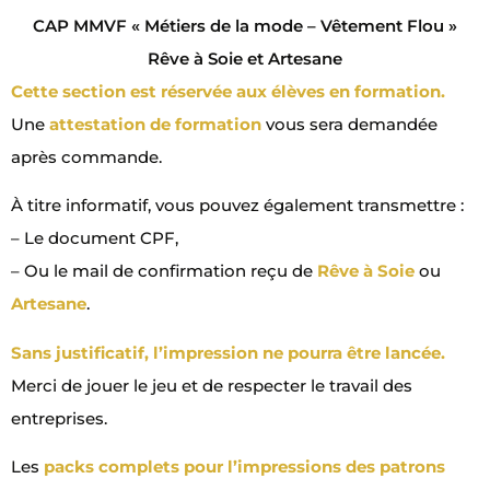
CAP MMVF « Métiers de la mode – Vêtement Flou »
Rêve à Soie et Artesane
Cette section est réservée aux élèves en formation.
Une
attestation de formation
vous sera demandée
après commande.
À titre informatif, vous pouvez également transmettre :
– Le document CPF,
– Ou le mail de confirmation reçu de
Rêve à Soie
ou
Artesane
.
Sans justificatif, l’impression ne pourra être lancée.
Merci de jouer le jeu et de respecter le travail des
entreprises.
Les
packs complets pour l’impressions des patrons