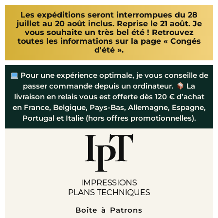
Les expéditions seront interrompues du 28
juillet au 20 août inclus. Reprise le 21 août. Je
vous souhaite un très bel été ! Retrouvez
toutes les informations sur la page « Congés
d'été ».
Pour une expérience optimale, je vous conseille de
passer commande depuis un ordinateur.
La
livraison en relais vous est offerte dès 120 € d’achat
en France, Belgique, Pays-Bas, Allemagne, Espagne,
Portugal et Italie (hors offres promotionnelles).
Boîte à Patrons