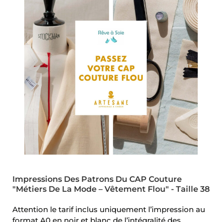
Impressions Des Patrons Du CAP Couture
"Métiers De La Mode – Vêtement Flou" - Taille 38
Attention le tarif inclus uniquement l’impression au
format A0 en noir et blanc de l’intégralité des