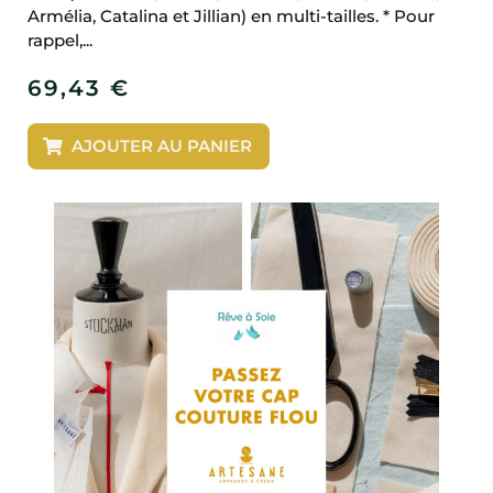
Armélia, Catalina et Jillian) en multi-tailles. * Pour
rappel,...
69,43
€
AJOUTER AU PANIER