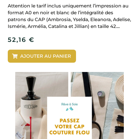
Attention le tarif inclus uniquement l’impression au
format A0 en noir et blanc de l’intégralité des
patrons du CAP (Ambrosia, Yselda, Eleanora, Adelise,
Ismérie, Armélia, Catalina et Jillian) en taille 42....
52,16
€
AJOUTER AU PANIER