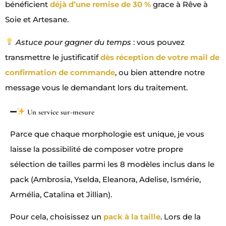
bénéficient
déjà d’une remise de 30 %
grace à Rêve à
Soie et Artesane.
Astuce pour gagner du temps
: vous pouvez
transmettre le justificatif
dès réception de votre mail de
confirmation de commande
, ou bien attendre notre
message vous le demandant lors du traitement.
Un service sur-mesure
Parce que chaque morphologie est unique, je vous
laisse la possibilité de composer votre propre
sélection de tailles parmi les 8 modèles inclus dans le
pack (Ambrosia, Yselda, Eleanora, Adelise, Ismérie,
Armélia, Catalina et Jillian).
Pour cela, choisissez un
pack à la taille
. Lors de la