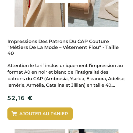
Impressions Des Patrons Du CAP Couture
"Métiers De La Mode – Vêtement Flou" - Taille
40
Attention le tarif inclus uniquement l’impression au
format A0 en noir et blanc de l’intégralité des
patrons du CAP (Ambrosia, Yselda, Eleanora, Adelise,
Ismérie, Armélia, Catalina et Jillian) en taille 40....
52,16
€
AJOUTER AU PANIER