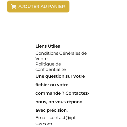
AJOUTER AU PANIER
Liens Utiles
Conditions Générales de
Vente
Politique de
confidentialité
Une question sur votre
fichier ou votre
commande ? Contactez-
nous, on vous répond
avec précision.
Email: contact@ipt-
sas.com