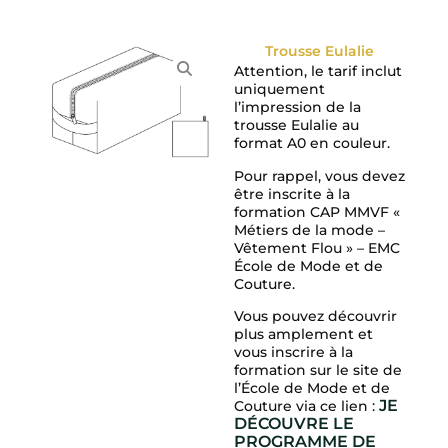
Trousse Eulalie
Attention, le tarif inclut
uniquement
l’impression de la
trousse Eulalie au
format A0 en couleur.
Pour rappel, vous devez
être inscrite à la
formation CAP MMVF «
Métiers de la mode –
Vêtement Flou » – EMC
École de Mode et de
Couture.
Vous pouvez découvrir
plus amplement et
vous inscrire à la
formation sur le site de
l’École de Mode et de
JE
Couture via ce lien :
DÉCOUVRE LE
PROGRAMME DE