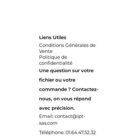
Liens Utiles
Conditions Générales de
Vente
Politique de
confidentialité
Une question sur votre
fichier ou votre
commande ? Contactez-
nous, on vous répond
avec précision.
Email: contact@ipt-
sas.com
Téléphone: 01.64.47.52.32