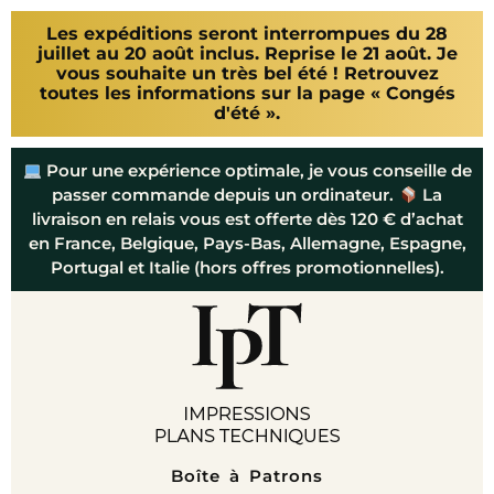
Les expéditions seront interrompues du 28
juillet au 20 août inclus. Reprise le 21 août. Je
vous souhaite un très bel été ! Retrouvez
toutes les informations sur la page « Congés
d'été ».
Pour une expérience optimale, je vous conseille de
passer commande depuis un ordinateur.
La
livraison en relais vous est offerte dès 120 € d’achat
en France, Belgique, Pays-Bas, Allemagne, Espagne,
Portugal et Italie (hors offres promotionnelles).
Boîte à Patrons