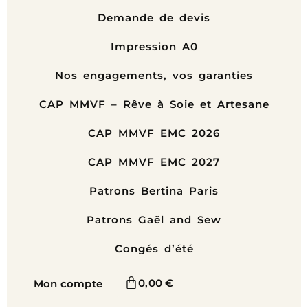
Demande de devis
Impression A0
Nos engagements, vos garanties
CAP MMVF – Rêve à Soie et Artesane
CAP MMVF EMC 2026
CAP MMVF EMC 2027
Patrons Bertina Paris
Patrons Gaël and Sew
Congés d’été
0,00
€
Mon compte