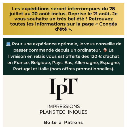
Les expéditions seront interrompues du 28
juillet au 20 août inclus. Reprise le 21 août. Je
vous souhaite un très bel été ! Retrouvez
toutes les informations sur la page « Congés
d'été ».
Pour une expérience optimale, je vous conseille de
passer commande depuis un ordinateur.
La
livraison en relais vous est offerte dès 120 € d’achat
en France, Belgique, Pays-Bas, Allemagne, Espagne,
Portugal et Italie (hors offres promotionnelles).
Boîte à Patrons