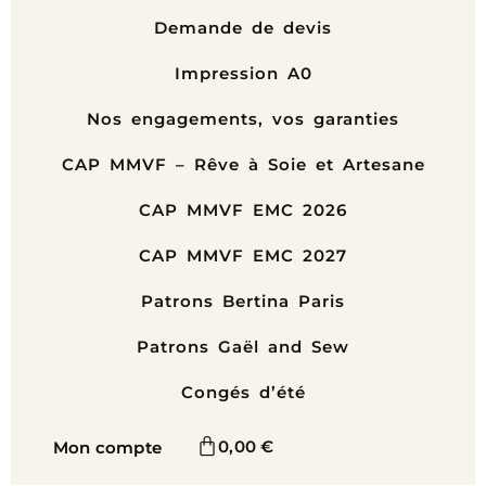
Demande de devis
Impression A0
Nos engagements, vos garanties
CAP MMVF – Rêve à Soie et Artesane
CAP MMVF EMC 2026
CAP MMVF EMC 2027
Patrons Bertina Paris
Patrons Gaël and Sew
Congés d’été
0,00
€
Mon compte