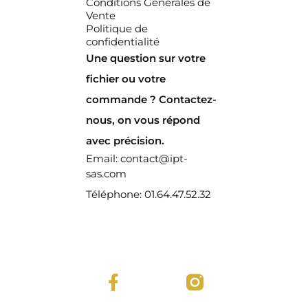
Conditions Générales de
Vente
Politique de
confidentialité
Une question sur votre
fichier ou votre
commande ? Contactez-
nous, on vous répond
avec précision.
Email: contact@ipt-
sas.com
Téléphone: 01.64.47.52.32