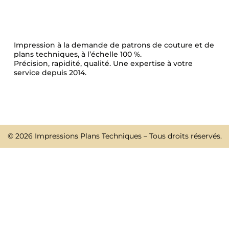
Impression à la demande de patrons de couture et de
plans techniques, à l’échelle 100 %.
Précision, rapidité, qualité. Une expertise à votre
service depuis 2014.
© 2026 Impressions Plans Techniques – Tous droits réservés.