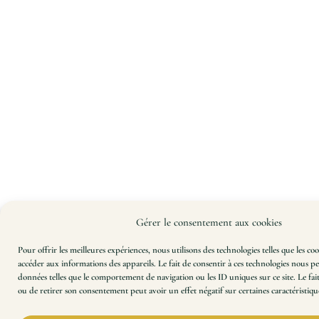
Gérer le consentement aux cookies
Pour offrir les meilleures expériences, nous utilisons des technologies telles que les co
accéder aux informations des appareils. Le fait de consentir à ces technologies nous pe
données telles que le comportement de navigation ou les ID uniques sur ce site. Le fai
ou de retirer son consentement peut avoir un effet négatif sur certaines caractéristique