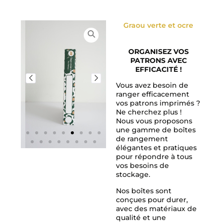
Graou verte et ocre
ORGANISEZ VOS
PATRONS AVEC
EFFICACITÉ !
Vous avez besoin de
ranger efficacement
vos patrons imprimés ?
Ne cherchez plus !
Nous vous proposons
une gamme de boîtes
de rangement
élégantes et pratiques
pour répondre à tous
vos besoins de
stockage.
Nos boîtes sont
conçues pour durer,
avec des matériaux de
qualité et une