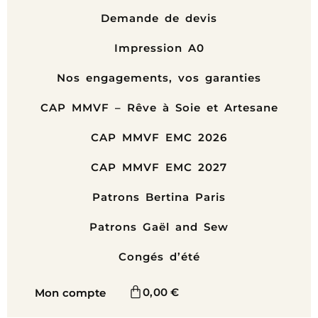
Demande de devis
Impression A0
Nos engagements, vos garanties
CAP MMVF – Rêve à Soie et Artesane
CAP MMVF EMC 2026
CAP MMVF EMC 2027
Patrons Bertina Paris
Patrons Gaël and Sew
Congés d’été
0,00
€
Mon compte