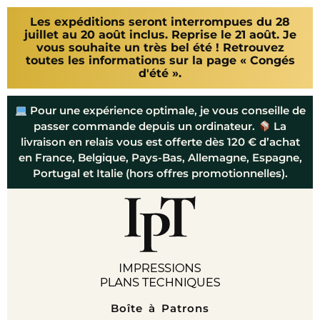
Les expéditions seront interrompues du 28
juillet au 20 août inclus. Reprise le 21 août. Je
vous souhaite un très bel été ! Retrouvez
toutes les informations sur la page « Congés
d'été ».
Pour une expérience optimale, je vous conseille de
passer commande depuis un ordinateur.
La
livraison en relais vous est offerte dès 120 € d’achat
en France, Belgique, Pays-Bas, Allemagne, Espagne,
Portugal et Italie (hors offres promotionnelles).
Boîte à Patrons