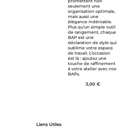
promettent non
seulement une
organisation optimale,
mais aussi une
élégance indéniable.
Plus qu’un simple outil
de rangement, chaque
BAP est une
déclaration de style qui
sublime votre espace
de travail. L’occasion
est là : ajoutez une
touche de raffinement
à votre atelier avec nos
BAPs.
3,00
€
Liens Utiles