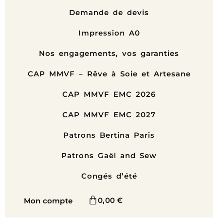
Demande de devis
Impression A0
Nos engagements, vos garanties
CAP MMVF – Rêve à Soie et Artesane
CAP MMVF EMC 2026
CAP MMVF EMC 2027
Patrons Bertina Paris
Patrons Gaël and Sew
Congés d’été
0,00
€
Mon compte