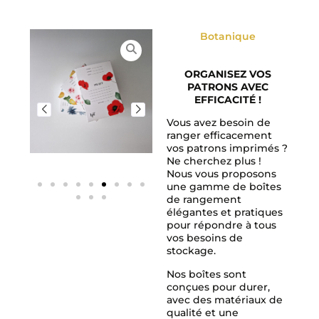
Botanique
ORGANISEZ VOS
PATRONS AVEC
EFFICACITÉ !
Vous avez besoin de
ranger efficacement
vos patrons imprimés ?
Ne cherchez plus !
Nous vous proposons
une gamme de boîtes
de rangement
élégantes et pratiques
pour répondre à tous
vos besoins de
stockage.
Nos boîtes sont
conçues pour durer,
avec des matériaux de
qualité et une