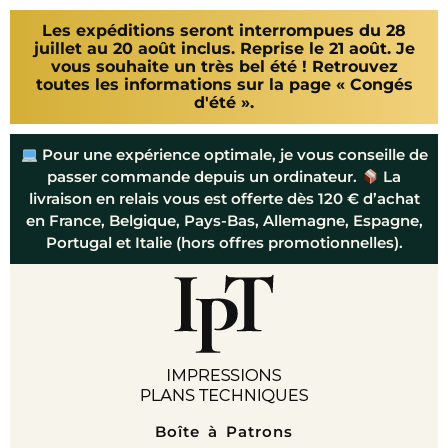
Les expéditions seront interrompues du 28
juillet au 20 août inclus. Reprise le 21 août. Je
vous souhaite un très bel été ! Retrouvez
toutes les informations sur la page « Congés
d'été ».
Pour une expérience optimale, je vous conseille de
passer commande depuis un ordinateur.
La
livraison en relais vous est offerte dès 120 € d’achat
en France, Belgique, Pays-Bas, Allemagne, Espagne,
Portugal et Italie (hors offres promotionnelles).
Boîte à Patrons