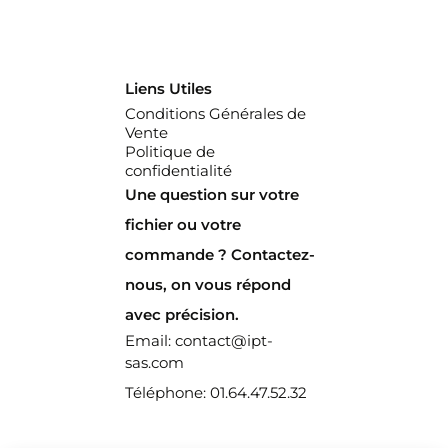
Liens Utiles
Conditions Générales de
Vente
Politique de
confidentialité
Une question sur votre
fichier ou votre
commande ? Contactez-
nous, on vous répond
avec précision.
Email: contact@ipt-
sas.com
Téléphone: 01.64.47.52.32