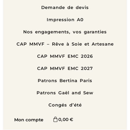
Demande de devis
Impression A0
Nos engagements, vos garanties
CAP MMVF – Rêve à Soie et Artesane
CAP MMVF EMC 2026
CAP MMVF EMC 2027
Patrons Bertina Paris
Patrons Gaël and Sew
Congés d’été
0,00
€
Mon compte