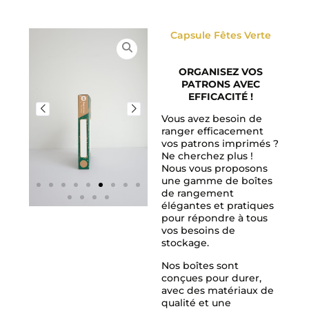
Capsule Fêtes Verte
ORGANISEZ VOS
PATRONS AVEC
EFFICACITÉ !
Vous avez besoin de
ranger efficacement
vos patrons imprimés ?
Ne cherchez plus !
Nous vous proposons
une gamme de boîtes
de rangement
élégantes et pratiques
pour répondre à tous
vos besoins de
stockage.
Nos boîtes sont
conçues pour durer,
avec des matériaux de
qualité et une