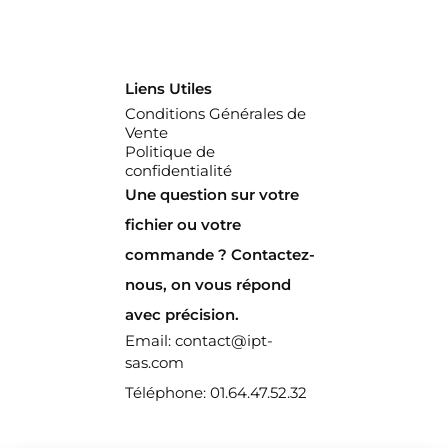
Liens Utiles
Conditions Générales de
Vente
Politique de
confidentialité
Une question sur votre
fichier ou votre
commande ? Contactez-
nous, on vous répond
avec précision.
Email: contact@ipt-
sas.com
Téléphone: 01.64.47.52.32