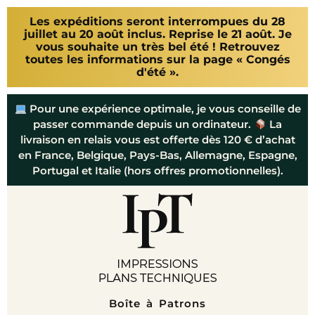
Les expéditions seront interrompues du 28
juillet au 20 août inclus. Reprise le 21 août. Je
vous souhaite un très bel été ! Retrouvez
toutes les informations sur la page « Congés
d'été ».
Pour une expérience optimale, je vous conseille de
passer commande depuis un ordinateur.
La
livraison en relais vous est offerte dès 120 € d’achat
en France, Belgique, Pays-Bas, Allemagne, Espagne,
Portugal et Italie (hors offres promotionnelles).
Boîte à Patrons