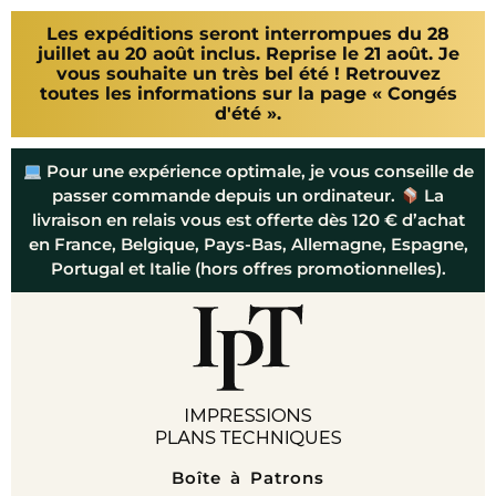
Les expéditions seront interrompues du 28
juillet au 20 août inclus. Reprise le 21 août. Je
vous souhaite un très bel été ! Retrouvez
toutes les informations sur la page « Congés
d'été ».
Pour une expérience optimale, je vous conseille de
passer commande depuis un ordinateur.
La
livraison en relais vous est offerte dès 120 € d’achat
en France, Belgique, Pays-Bas, Allemagne, Espagne,
Portugal et Italie (hors offres promotionnelles).
Boîte à Patrons