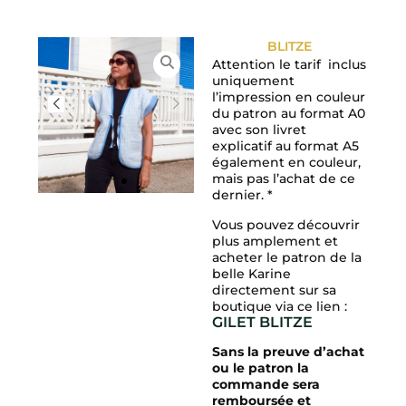
BLITZE
Attention le tarif inclus
uniquement
l’impression en couleur
du patron au format A0
avec son livret
explicatif au format A5
également en couleur,
mais pas l’achat de ce
dernier. *
Vous pouvez découvrir
plus amplement et
acheter le patron de la
belle Karine
directement sur sa
boutique via ce lien :
GILET BLITZE
Sans la preuve d’achat
ou le patron la
commande sera
remboursée et