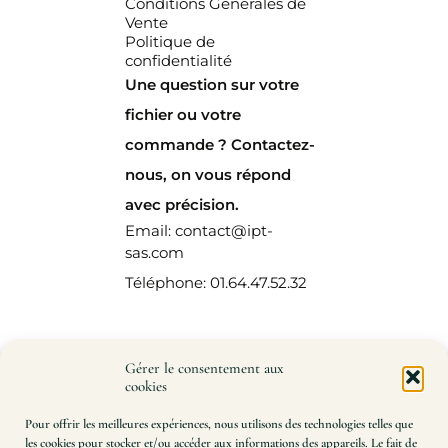
Conditions Générales de
Vente
Politique de
confidentialité
Une question sur votre
fichier ou votre
commande ? Contactez-
nous, on vous répond
avec précision.
Email: contact@ipt-
sas.com
Téléphone: 01.64.47.52.32
Gérer le consentement aux
cookies
Pour offrir les meilleures expériences, nous utilisons des technologies telles que
les cookies pour stocker et/ou accéder aux informations des appareils. Le fait de