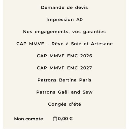
Demande de devis
Impression A0
Nos engagements, vos garanties
CAP MMVF – Rêve à Soie et Artesane
CAP MMVF EMC 2026
CAP MMVF EMC 2027
Patrons Bertina Paris
Patrons Gaël and Sew
Congés d’été
0,00
€
Mon compte