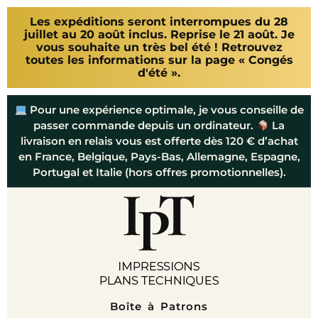
Les expéditions seront interrompues du 28
juillet au 20 août inclus. Reprise le 21 août. Je
vous souhaite un très bel été ! Retrouvez
toutes les informations sur la page « Congés
d'été ».
Pour une expérience optimale, je vous conseille de
passer commande depuis un ordinateur.
La
livraison en relais vous est offerte dès 120 € d’achat
en France, Belgique, Pays-Bas, Allemagne, Espagne,
Portugal et Italie (hors offres promotionnelles).
Boîte à Patrons