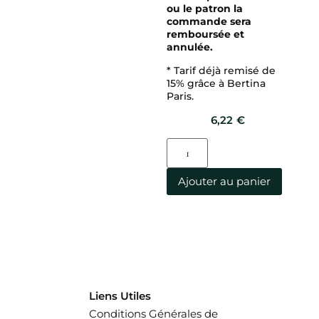
ou le patron la
commande sera
remboursée et
annulée.
* Tarif déjà remisé de
15% grâce à Bertina
Paris.
6,22
€
Ajouter au panier
Liens Utiles
Conditions Générales de