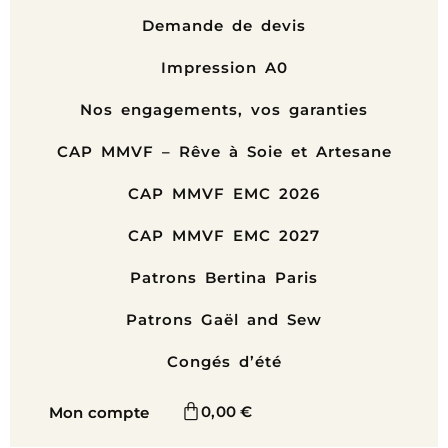
Demande de devis
Impression A0
Nos engagements, vos garanties
CAP MMVF – Rêve à Soie et Artesane
CAP MMVF EMC 2026
CAP MMVF EMC 2027
Patrons Bertina Paris
Patrons Gaël and Sew
Congés d’été
0,00
€
Mon compte