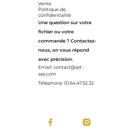
Vente
Politique de
confidentialité
Une question sur votre
fichier ou votre
commande ? Contactez-
nous, on vous répond
avec précision.
Email: contact@ipt-
sas.com
Téléphone: 01.64.47.52.32