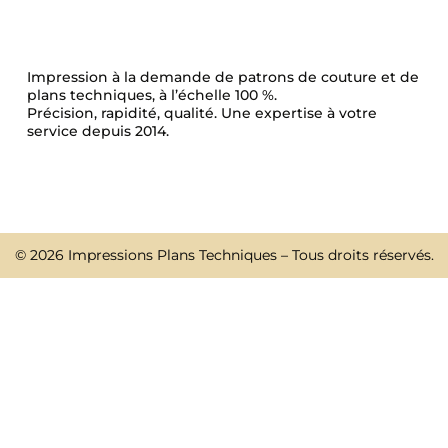
Impression à la demande de patrons de couture et de
plans techniques, à l’échelle 100 %.
Précision, rapidité, qualité. Une expertise à votre
service depuis 2014.
© 2026 Impressions Plans Techniques – Tous droits réservés.