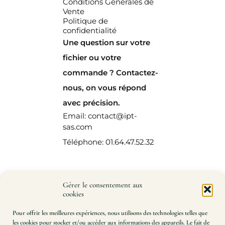
Conditions Générales de
Vente
Politique de
confidentialité
Une question sur votre
fichier ou votre
commande ? Contactez-
nous, on vous répond
avec précision.
Email: contact@ipt-
sas.com
Téléphone: 01.64.47.52.32
Gérer le consentement aux
cookies
Pour offrir les meilleures expériences, nous utilisons des technologies telles que
les cookies pour stocker et/ou accéder aux informations des appareils. Le fait de