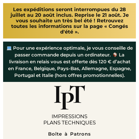
Les expéditions seront interrompues du 28
juillet au 20 août inclus. Reprise le 21 août. Je
vous souhaite un très bel été ! Retrouvez
toutes les informations sur la page « Congés
d'été ».
Pour une expérience optimale, je vous conseille de
passer commande depuis un ordinateur.
La
livraison en relais vous est offerte dès 120 € d’achat
en France, Belgique, Pays-Bas, Allemagne, Espagne,
Portugal et Italie (hors offres promotionnelles).
Boîte à Patrons