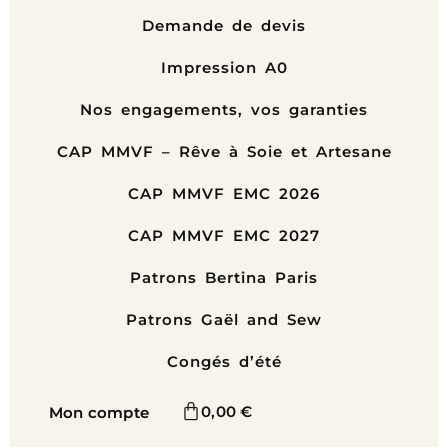
Demande de devis
Impression A0
Nos engagements, vos garanties
CAP MMVF – Rêve à Soie et Artesane
CAP MMVF EMC 2026
CAP MMVF EMC 2027
Patrons Bertina Paris
Patrons Gaël and Sew
Congés d’été
0,00
€
Mon compte