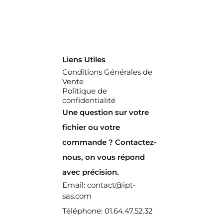
Liens Utiles
Conditions Générales de
Vente
Politique de
confidentialité
Une question sur votre
fichier ou votre
commande ? Contactez-
nous, on vous répond
avec précision.
Email: contact@ipt-
sas.com
Téléphone: 01.64.47.52.32