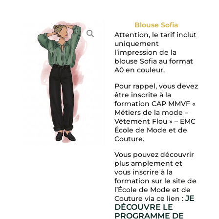
Blouse Sofia
Attention, le tarif inclut
uniquement
l’impression de la
blouse Sofia au format
A0 en couleur.
Pour rappel, vous devez
être inscrite à la
formation CAP MMVF «
Métiers de la mode –
Vêtement Flou » – EMC
École de Mode et de
Couture.
Vous pouvez découvrir
plus amplement et
vous inscrire à la
formation sur le site de
l’École de Mode et de
JE
Couture via ce lien :
DÉCOUVRE LE
PROGRAMME DE