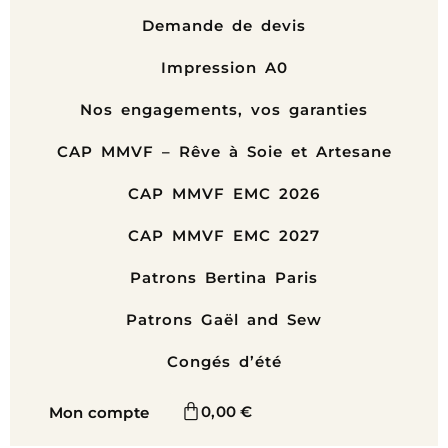
Demande de devis
Impression A0
Nos engagements, vos garanties
CAP MMVF – Rêve à Soie et Artesane
CAP MMVF EMC 2026
CAP MMVF EMC 2027
Patrons Bertina Paris
Patrons Gaël and Sew
Congés d’été
0,00
€
Mon compte