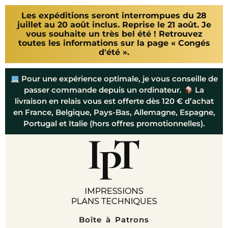
Les expéditions seront interrompues du 28
juillet au 20 août inclus. Reprise le 21 août. Je
vous souhaite un très bel été ! Retrouvez
toutes les informations sur la page « Congés
d'été ».
Pour une expérience optimale, je vous conseille de
passer commande depuis un ordinateur.
La
livraison en relais vous est offerte dès 120 € d’achat
en France, Belgique, Pays-Bas, Allemagne, Espagne,
Portugal et Italie (hors offres promotionnelles).
Boîte à Patrons