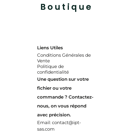
Boutique
Liens Utiles
Conditions Générales de
Vente
Politique de
confidentialité
Une question sur votre
fichier ou votre
commande ? Contactez-
nous, on vous répond
avec précision.
Email: contact@ipt-
sas.com